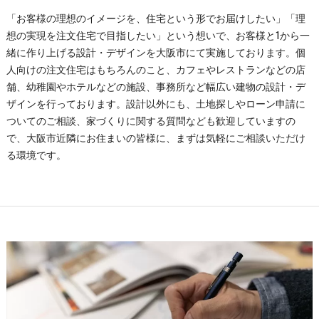
「お客様の理想のイメージを、住宅という形でお届けしたい」「理
想の実現を注文住宅で目指したい」という想いで、お客様と1から一
緒に作り上げる設計・デザインを大阪市にて実施しております。個
人向けの注文住宅はもちろんのこと、カフェやレストランなどの店
舗、幼稚園やホテルなどの施設、事務所など幅広い建物の設計・デ
ザインを行っております。設計以外にも、土地探しやローン申請に
ついてのご相談、家づくりに関する質問なども歓迎していますの
で、大阪市近隣にお住まいの皆様に、まずは気軽にご相談いただけ
る環境です。