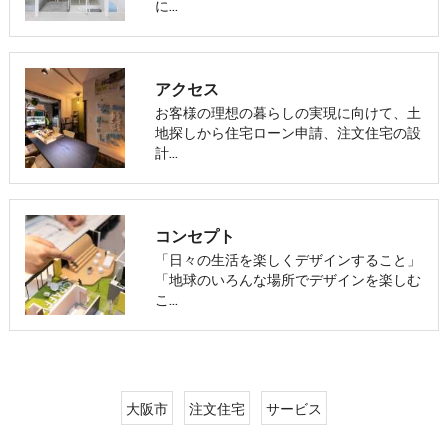
に…
アクセス
お客様の理想の暮らしの実現に向けて、土
地探しから住宅ローン申請、注文住宅の設
計…
コンセプト
「日々の生活を楽しくデザインすること」
「地球のいろんな場所でデザインを楽しむ
こ…
大阪市
注文住宅
サービス