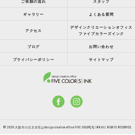
ご依頼の流れ
スタッフ
ギャラリー
よくある質問
デザインクリエーションオフィス
アクセス
ファイブカラーズインク
ブログ
お問い合わせ
プライバシーポリシー
サイトマップ
© 2026 大阪市の注文住宅はdesign creation office FIVE COLOR[S] INK ALL RIGHTS RESERVED.