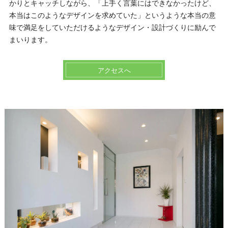
かりとキャッチしながら、「上手く言葉にはできなかったけど、
本当はこのようなデザインを求めていた」というような本当の意
味で満足をしていただけるようなデザイン・設計づくりに励んで
まいります。
アクセスへ