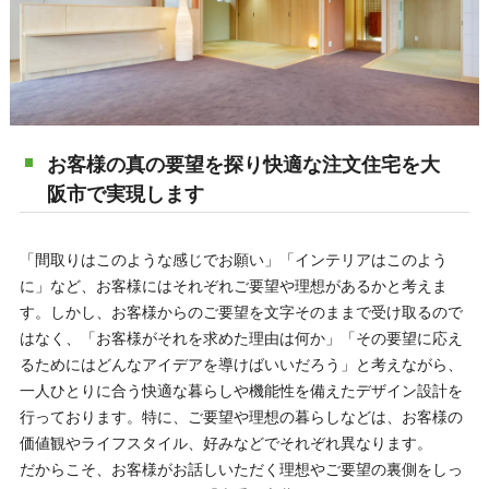
お客様の真の要望を探り快適な注文住宅を大
阪市で実現します
「間取りはこのような感じでお願い」「インテリアはこのよう
に」など、お客様にはそれぞれご要望や理想があるかと考えま
す。しかし、お客様からのご要望を文字そのままで受け取るので
はなく、「お客様がそれを求めた理由は何か」「その要望に応え
るためにはどんなアイデアを導けばいいだろう」と考えながら、
一人ひとりに合う快適な暮らしや機能性を備えたデザイン設計を
行っております。特に、ご要望や理想の暮らしなどは、お客様の
価値観やライフスタイル、好みなどでそれぞれ異なります。
だからこそ、お客様がお話しいただく理想やご要望の裏側をしっ