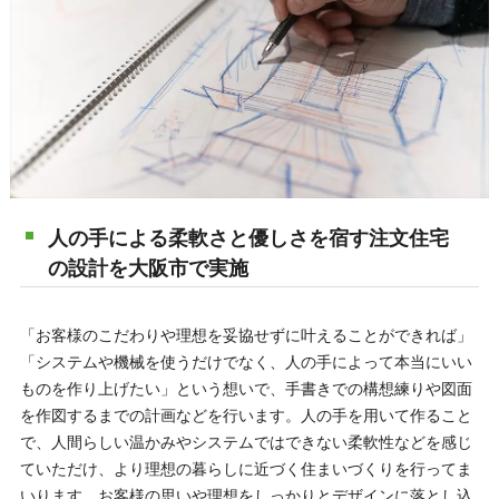
人の手による柔軟さと優しさを宿す注文住宅
の設計を大阪市で実施
「お客様のこだわりや理想を妥協せずに叶えることができれば」
「システムや機械を使うだけでなく、人の手によって本当にいい
ものを作り上げたい」という想いで、手書きでの構想練りや図面
を作図するまでの計画などを行います。人の手を用いて作ること
で、人間らしい温かみやシステムではできない柔軟性などを感じ
ていただけ、より理想の暮らしに近づく住まいづくりを行ってま
いります。お客様の思いや理想をしっかりとデザインに落とし込