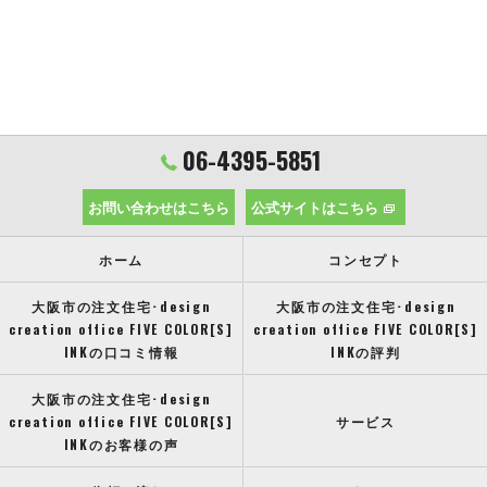
06-4395-5851
お問い合わせはこちら
公式サイトはこちら
ホーム
コンセプト
大阪市の注文住宅･design
大阪市の注文住宅･design
creation office FIVE COLOR[S]
creation office FIVE COLOR[S]
INKの口コミ情報
INKの評判
大阪市の注文住宅･design
creation office FIVE COLOR[S]
サービス
INKのお客様の声