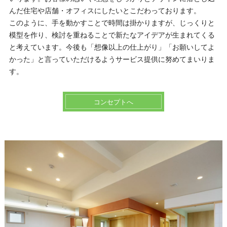
んだ住宅や店舗・オフィスにしたいとこだわっております。
このように、手を動かすことで時間は掛かりますが、じっくりと
模型を作り、検討を重ねることで新たなアイデアが生まれてくる
と考えています。今後も「想像以上の仕上がり」「お願いしてよ
かった」と言っていただけるようサービス提供に努めてまいりま
す。
コンセプトへ