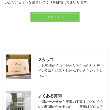
いただけるような住まいづくりを目指してまいります。
スタッフへ
スタッフ
「お客様が持つこだわりをしっかりとデザ
インや設計に落とし込んでいきたい」とい
う…
よくある質問
「問い合わせから実際の工事までどのくら
いの期間がかかるのか」「費用はどのよう