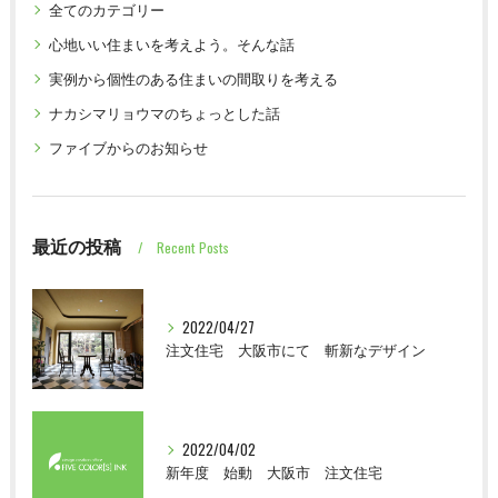
全てのカテゴリー
心地いい住まいを考えよう。そんな話
実例から個性のある住まいの間取りを考える
ナカシマリョウマのちょっとした話
ファイブからのお知らせ
最近の投稿
Recent Posts
2022/04/27
注文住宅 大阪市にて 斬新なデザイン
2022/04/02
新年度 始動 大阪市 注文住宅