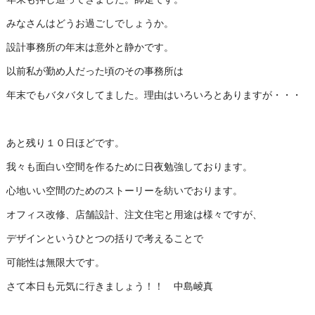
みなさんはどうお過ごしでしょうか。
設計事務所の年末は意外と静かです。
以前私が勤め人だった頃のその事務所は
年末でもバタバタしてました。理由はいろいろとありますが・・・
あと残り１０日ほどです。
我々も面白い空間を作るために日夜勉強しております。
心地いい空間のためのストーリーを紡いでおります。
オフィス改修、店舗設計、注文住宅と用途は様々ですが、
デザインというひとつの括りで考えることで
可能性は無限大です。
さて本日も元気に行きましょう！！ 中島崚真