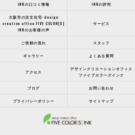
INKの口コミ情報
INKの評判
大阪市の注文住宅･design
creation office FIVE COLOR[S]
サービス
INKのお客様の声
ご依頼の流れ
スタッフ
ギャラリー
よくある質問
デザインクリエーションオフィス
アクセス
ファイブカラーズインク
ブログ
お問い合わせ
プライバシーポリシー
サイトマップ