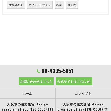
半導体不足
オフィスデザイン
和室
床の間
06-4395-5851
お問い合わせはこちら
公式サイトはこちら
ホーム
コンセプト
大阪市の注文住宅･design
大阪市の注文住宅･design
creation office FIVE COLOR[S]
creation office FIVE COLOR[S]